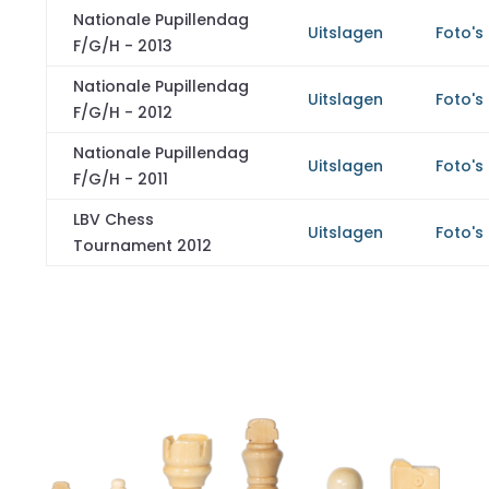
Nationale Pupillendag
Uitslagen
Foto's
F/G/H - 2013
Nationale Pupillendag
Uitslagen
Foto's
F/G/H - 2012
Nationale Pupillendag
Uitslagen
Foto's
F/G/H - 2011
LBV Chess
Uitslagen
Foto's
Tournament 2012