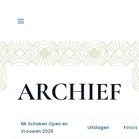
ARCHIEF
NK Schaken Open en
Uitslagen
Foto's
Vrouwen 2026