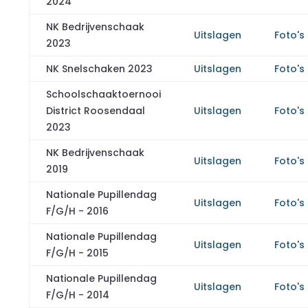
2024
NK Bedrijvenschaak
Uitslagen
Foto's
2023
NK Snelschaken 2023
Uitslagen
Foto's
Schoolschaaktoernooi
District Roosendaal
Uitslagen
Foto's
2023
NK Bedrijvenschaak
Uitslagen
Foto's
2019
Nationale Pupillendag
Uitslagen
Foto's
F/G/H - 2016
Nationale Pupillendag
Uitslagen
Foto's
F/G/H - 2015
Nationale Pupillendag
Uitslagen
Foto's
F/G/H - 2014