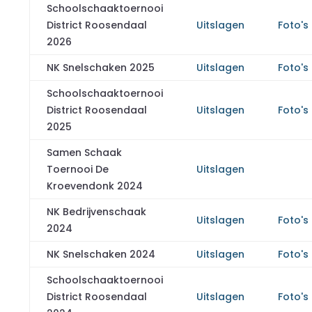
Schoolschaaktoernooi
District Roosendaal
Uitslagen
Foto's
2026
NK Snelschaken 2025
Uitslagen
Foto's
Schoolschaaktoernooi
District Roosendaal
Uitslagen
Foto's
2025
Samen Schaak
Toernooi De
Uitslagen
Kroevendonk 2024
NK Bedrijvenschaak
Uitslagen
Foto's
2024
NK Snelschaken 2024
Uitslagen
Foto's
Schoolschaaktoernooi
District Roosendaal
Uitslagen
Foto's